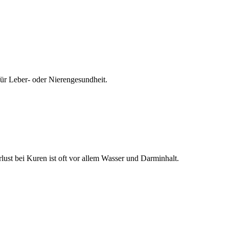
für Leber- oder Nierengesundheit.
lust bei Kuren ist oft vor allem Wasser und Darminhalt.