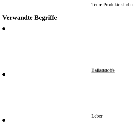
Teure Produkte sind n
Verwandte Begriffe
Ballaststoffe
Leber