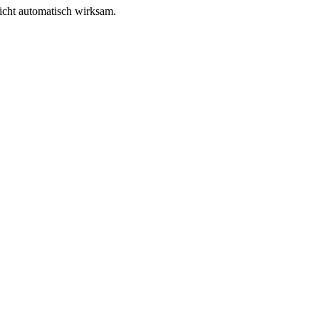
icht automatisch wirksam.