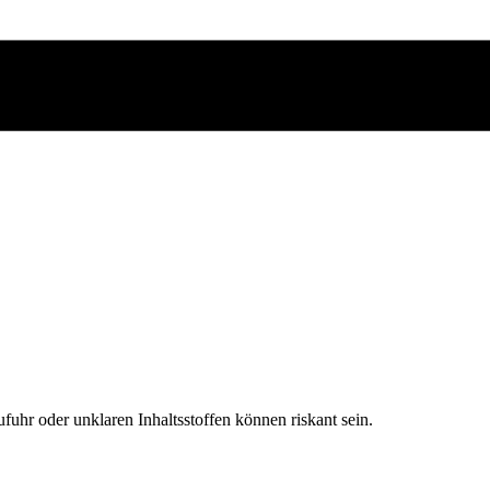
fuhr oder unklaren Inhaltsstoffen können riskant sein.