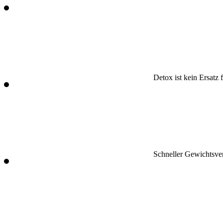
Detox ist kein Ersatz 
Schneller Gewichtsver