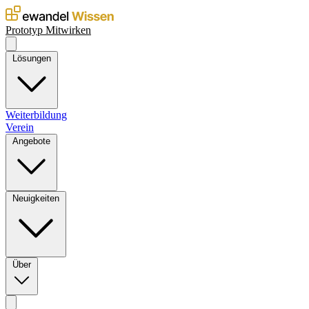
Prototyp
Mitwirken
Lösungen
Weiterbildung
Verein
Angebote
Neuigkeiten
Über