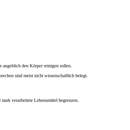
 angeblich den Körper reinigen sollen.
chen sind meist nicht wissenschaftlich belegt.
d stark verarbeitete Lebensmittel begrenzen.