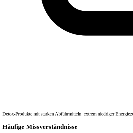
Detox-Produkte mit starken Abführmitteln, extrem niedriger Energiezu
Häufige Missverständnisse