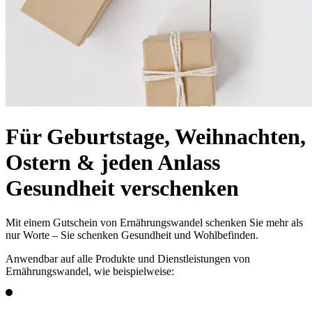
Für Geburtstage, Weihnachten,
Ostern & jeden Anlass
Gesundheit verschenken
Mit einem Gutschein von Ernährungswandel schenken Sie mehr als
nur Worte – Sie schenken Gesundheit und Wohlbefinden.
Anwendbar auf alle Produkte und Dienstleistungen von
Ernährungswandel, wie beispielweise: