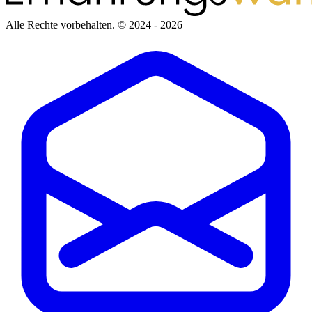
Alle Rechte vorbehalten.
© 2024 - 2026