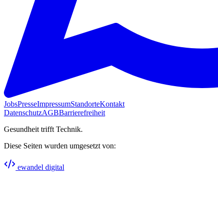
Jobs
Presse
Impressum
Standorte
Kontakt
Datenschutz
AGB
Barrierefreiheit
Gesundheit trifft Technik.
Diese Seiten wurden umgesetzt von:
ewandel digital