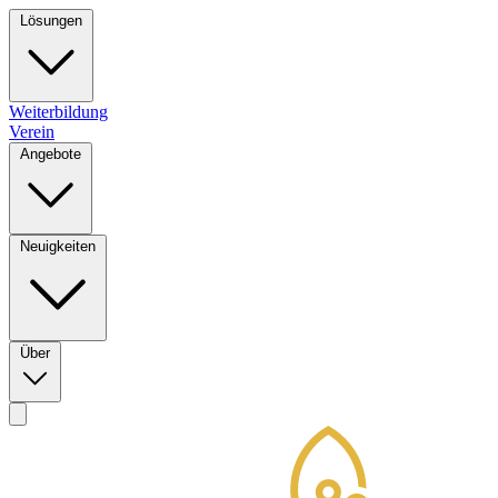
Lösungen
Weiterbildung
Verein
Angebote
Neuigkeiten
Über