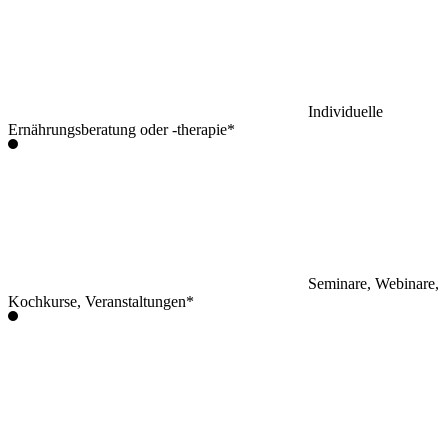
Individuelle
Ernährungsberatung oder -therapie*
Seminare, Webinare,
Kochkurse, Veranstaltungen*