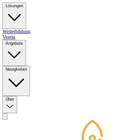
Lösungen
Weiterbildung
Verein
Angebote
Neuigkeiten
Über