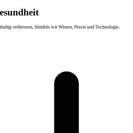
esundheit
altig verbessern, bündeln wir Wissen, Praxis und Technologie.