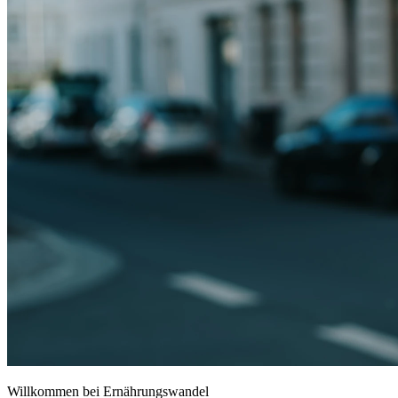
Willkommen bei Ernährungswandel