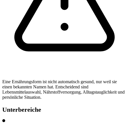
Eine Ernährungsform ist nicht automatisch gesund, nur weil sie
einen bekannten Namen hat. Entscheidend sind
Lebensmittelauswahl, Nährstoffversorgung, Alltagstauglichkeit und
persönliche Situation.
Unterbereiche