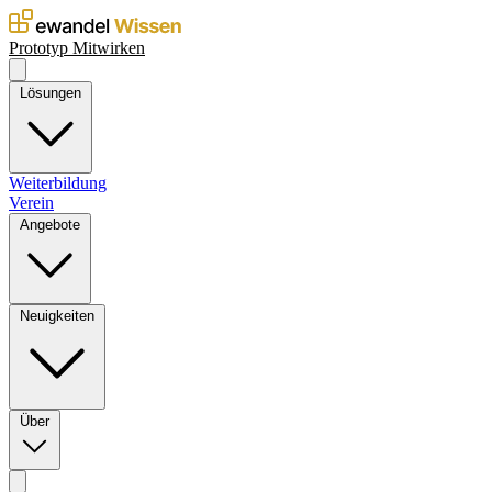
Prototyp
Mitwirken
Lösungen
Weiterbildung
Verein
Angebote
Neuigkeiten
Über