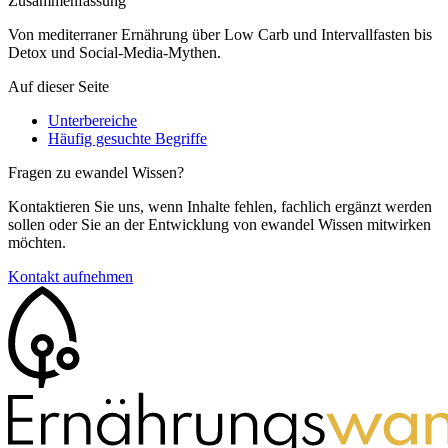
Zusammenfassung
Von mediterraner Ernährung über Low Carb und Intervallfasten bis
Detox und Social-Media-Mythen.
Auf dieser Seite
Unterbereiche
Häufig gesuchte Begriffe
Fragen zu ewandel Wissen?
Kontaktieren Sie uns, wenn Inhalte fehlen, fachlich ergänzt werden
sollen oder Sie an der Entwicklung von ewandel Wissen mitwirken
möchten.
Kontakt aufnehmen