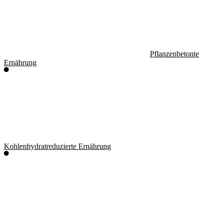
Pflanzenbetonte
Ernährung
Kohlenhydratreduzierte Ernährung