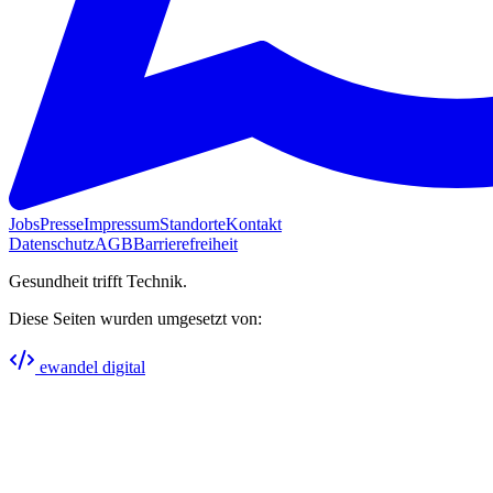
Jobs
Presse
Impressum
Standorte
Kontakt
Datenschutz
AGB
Barrierefreiheit
Gesundheit trifft Technik.
Diese Seiten wurden umgesetzt von:
ewandel digital