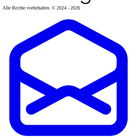
Alle Rechte vorbehalten.
© 2024 - 2026