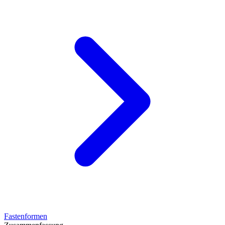
Fastenformen