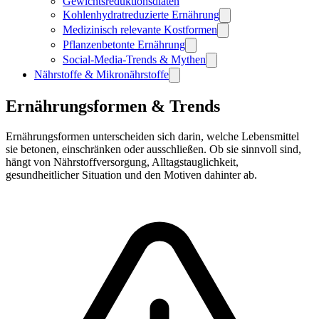
Gewichtsreduktionsdiäten
Kohlenhydratreduzierte Ernährung
Medizinisch relevante Kostformen
Pflanzenbetonte Ernährung
Social-Media-Trends & Mythen
Nährstoffe & Mikronährstoffe
Ernährungsformen & Trends
Ernährungsformen unterscheiden sich darin, welche Lebensmittel
sie betonen, einschränken oder ausschließen. Ob sie sinnvoll sind,
hängt von Nährstoffversorgung, Alltagstauglichkeit,
gesundheitlicher Situation und den Motiven dahinter ab.