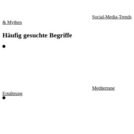
Social-Media-Trends
& Mythen
Häufig gesuchte Begriffe
Mediterrane
Ernährung