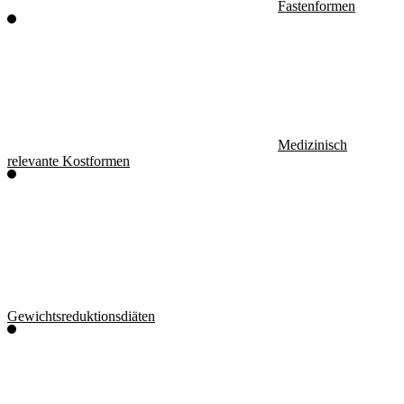
Fastenformen
Medizinisch
relevante Kostformen
Gewichtsreduktionsdiäten