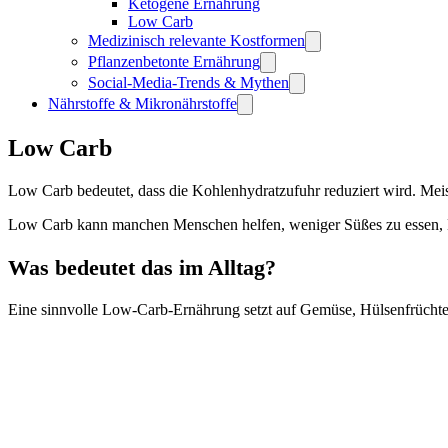
Ketogene Ernährung
Low Carb
Medizinisch relevante Kostformen
Pflanzenbetonte Ernährung
Social-Media-Trends & Mythen
Nährstoffe & Mikronährstoffe
Low Carb
Low Carb bedeutet, dass die Kohlenhydratzufuhr reduziert wird. Mei
Low Carb kann manchen Menschen helfen, weniger Süßes zu essen, Bl
Was bedeutet das im Alltag?
Eine sinnvolle Low-Carb-Ernährung setzt auf Gemüse, Hülsenfrüchte je