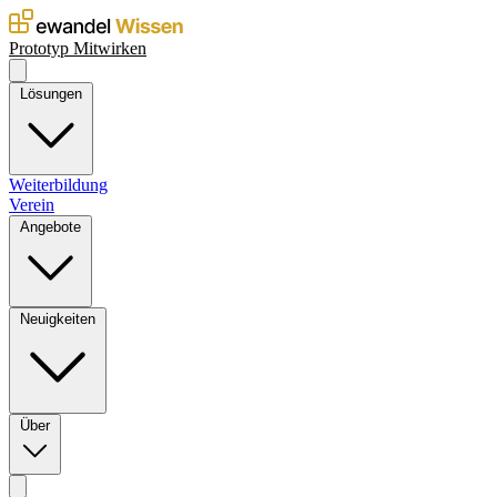
Prototyp
Mitwirken
Lösungen
Weiterbildung
Verein
Angebote
Neuigkeiten
Über