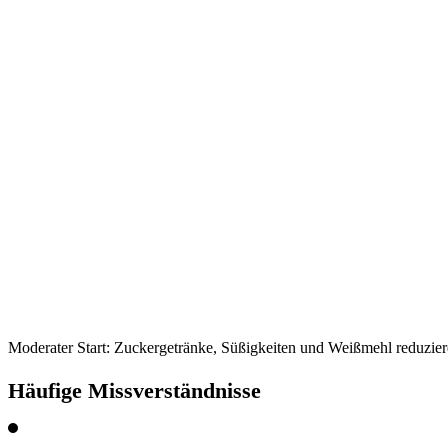
Moderater Start: Zuckergetränke, Süßigkeiten und Weißmehl reduzier
Häufige Missverständnisse