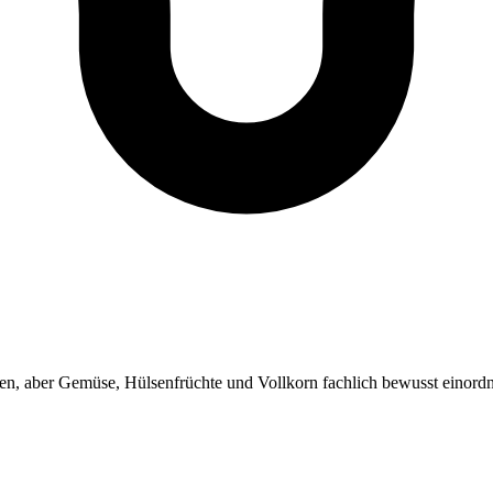
en, aber Gemüse, Hülsenfrüchte und Vollkorn fachlich bewusst einord