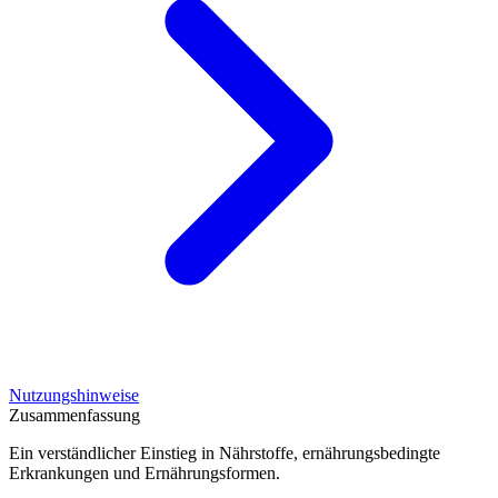
Nutzungshinweise
Zusammenfassung
Ein verständlicher Einstieg in Nährstoffe, ernährungsbedingte
Erkrankungen und Ernährungsformen.