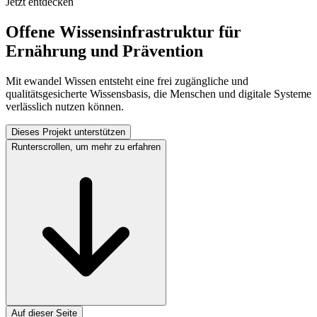
Jetzt entdecken
Offene Wissensinfrastruktur für
Ernährung und Prävention
Mit ewandel Wissen entsteht eine frei zugängliche und
qualitätsgesicherte Wissensbasis, die Menschen und digitale Systeme
verlässlich nutzen können.
Dieses Projekt unterstützen
Runterscrollen, um mehr zu erfahren
Auf dieser Seite