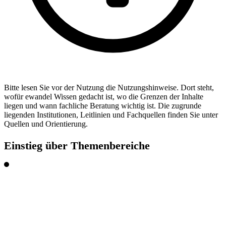
Bitte lesen Sie vor der Nutzung die
Nutzungshinweise
. Dort steht,
wofür ewandel Wissen gedacht ist, wo die Grenzen der Inhalte
liegen und wann fachliche Beratung wichtig ist. Die zugrunde
liegenden Institutionen, Leitlinien und Fachquellen finden Sie unter
Quellen und Orientierung
.
Einstieg über Themenbereiche