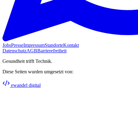
Jobs
Presse
Impressum
Standorte
Kontakt
Datenschutz
AGB
Barrierefreiheit
Gesundheit trifft Technik.
Diese Seiten wurden umgesetzt von:
ewandel digital