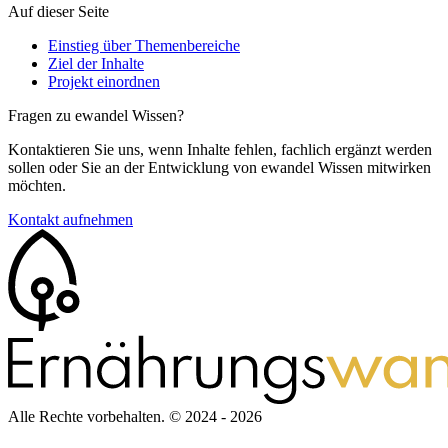
Auf dieser Seite
Einstieg über Themenbereiche
Ziel der Inhalte
Projekt einordnen
Fragen zu ewandel Wissen?
Kontaktieren Sie uns, wenn Inhalte fehlen, fachlich ergänzt werden
sollen oder Sie an der Entwicklung von ewandel Wissen mitwirken
möchten.
Kontakt aufnehmen
Alle Rechte vorbehalten.
© 2024 - 2026