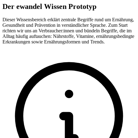
Der ewandel Wissen Prototyp
Dieser Wissensbereich erklärt zentrale Begriffe rund um Ernährung,
Gesundheit und Prävention in verständlicher Sprache. Zum Start
richten wir uns an Verbraucher:innen und bündeln Begriffe, die im
Alltag häufig auftauchen: Nährstoffe, Vitamine, ernährungsbedingte
Erkrankungen sowie Ernährungsformen und Trends.