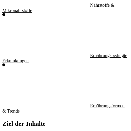
Nährstoffe &
Mikronährstoffe
Ernährungsbedingte
Erkrankungen
Ernährungsformen
& Trends
Ziel der Inhalte