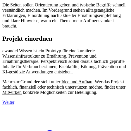
Die Seiten sollen Orientierung geben und typische Begriffe schnell
verständlich machen. Im Vordergrund stehen alltagstaugliche
Erklärungen, Einordnung nach aktueller Ernährungsempfehlung
und klare Hinweise, wann ein Thema mehr Aufmerksamkeit
braucht.
Projekt einordnen
ewandel Wissen ist ein Prototyp für eine kuratierte
Wissensinfrastruktur zu Ernährung, Prävention und
Ernährungstherapie. Perspektivisch sollen daraus fachlich geprüfte
Inhalte für Verbraucher:innen, Fachkräfte, Bildung, Prävention und
KI-gestützte Anwendungen entstehen.
Mehr zur Grundidee steht unter
Idee und Aufbau
. Wer das Projekt
fachlich, finanziell oder technisch unterstützen möchte, findet unter
Mitwirken
konkrete Möglichkeiten zur Beteiligung.
Weiter