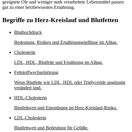
geeignete Öle und weniger stark verarbeitete Lebensmittel passen
gut zu einer herzbewussten Ernährung.
Begriffe zu Herz-Kreislauf und Blutfetten
Bluthochdruck
Bedeutung, Risiken und Ernährungseinflüsse im Alltag.
Cholesterin
LDL, HDL, Blutfette und Ernährung im Alltag.
Fettstoffwechselstörung
Wenn Blutfette wie LDL, HDL oder Triglyceride ungünstig
verändert sind.
HDL-Cholesterin
Blutfettwert und Einordnung im Herz-Kreislauf-Risiko.
LDL-Cholesterin
Blutfettwert und Bedeutung für Gefäße.