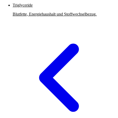
Triglyceride
Blutfette, Energiehaushalt und Stoffwechselbezug.