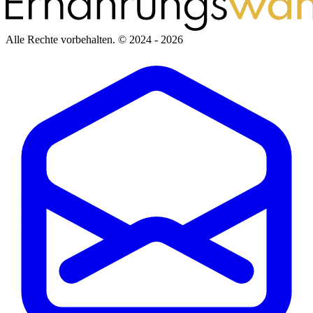
Alle Rechte vorbehalten.
© 2024 - 2026