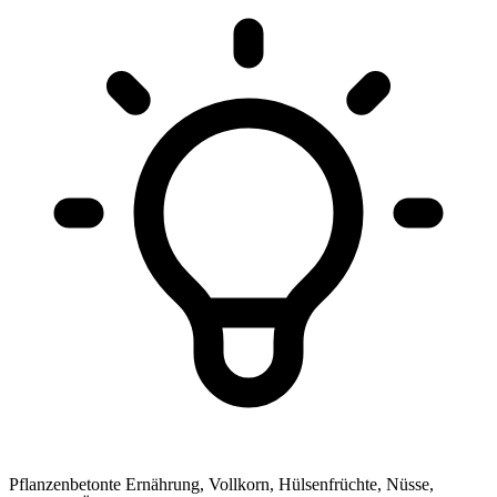
Pflanzenbetonte Ernährung, Vollkorn, Hülsenfrüchte, Nüsse,