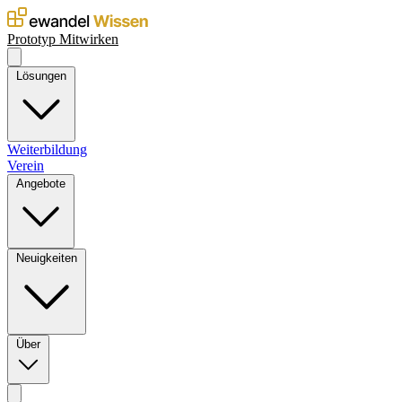
Prototyp
Mitwirken
Lösungen
Weiterbildung
Verein
Angebote
Neuigkeiten
Über