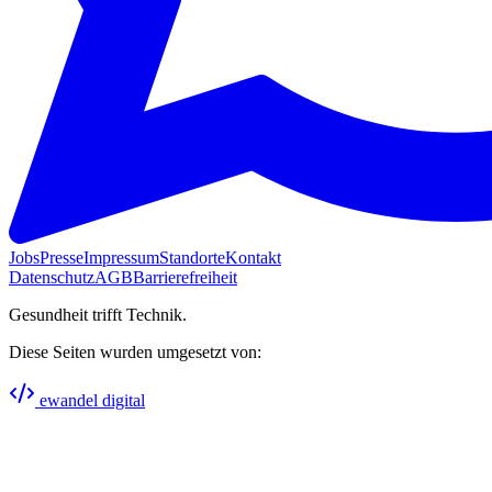
Jobs
Presse
Impressum
Standorte
Kontakt
Datenschutz
AGB
Barrierefreiheit
Gesundheit trifft Technik.
Diese Seiten wurden umgesetzt von:
ewandel digital