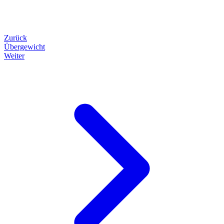
Zurück
Übergewicht
Weiter