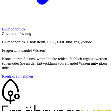
Bluthochdruck
Zusammenfassung
Bluthochdruck, Cholesterin, LDL, HDL und Triglyceride.
Fragen zu ewandel Wissen?
Kontaktieren Sie uns, wenn Inhalte fehlen, fachlich ergänzt werden
sollen oder Sie an der Entwicklung von ewandel Wissen mitwirken
möchten.
Kontakt aufnehmen