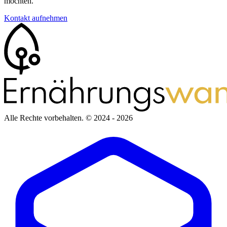
möchten.
Kontakt aufnehmen
Alle Rechte vorbehalten.
© 2024 - 2026