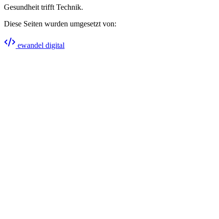
Gesundheit trifft Technik.
Diese Seiten wurden umgesetzt von:
ewandel digital