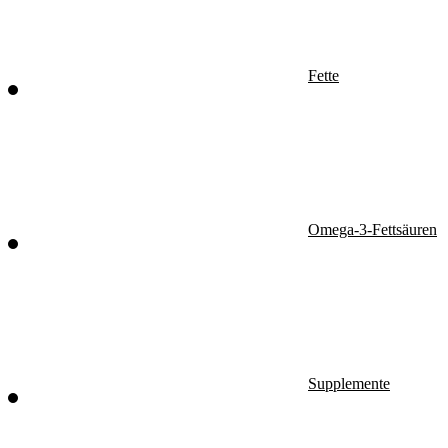
Fette
Omega-3-Fettsäuren
Supplemente