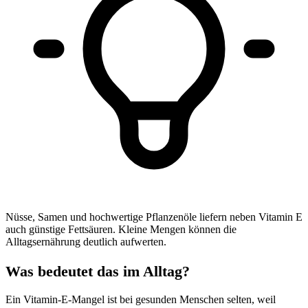
Nüsse, Samen und hochwertige Pflanzenöle liefern neben Vitamin E
auch günstige Fettsäuren. Kleine Mengen können die
Alltagsernährung deutlich aufwerten.
Was bedeutet das im Alltag?
Ein Vitamin-E-Mangel ist bei gesunden Menschen selten, weil