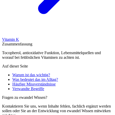
Vitamin K
Zusammenfassung
Tocopherol, antioxidative Funktion, Lebensmittelquellen und
worauf bei fettlöslichen Vitaminen zu achten ist.
Auf dieser Seite
Warum ist das wichtig?
Was bedeutet das im Alltag?
Häufige Missverständnisse
Verwandte Begriffe
Fragen zu ewandel Wissen?
Kontaktieren Sie uns, wenn Inhalte fehlen, fachlich ergänzt werden
sollen oder Sie an der Entwicklung von ewandel Wissen mitwirken