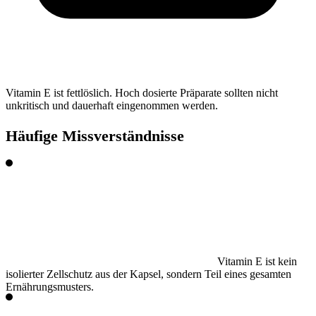
Vitamin E ist fettlöslich. Hoch dosierte Präparate sollten nicht
unkritisch und dauerhaft eingenommen werden.
Häufige Missverständnisse
Vitamin E ist kein
isolierter Zellschutz aus der Kapsel, sondern Teil eines gesamten
Ernährungsmusters.