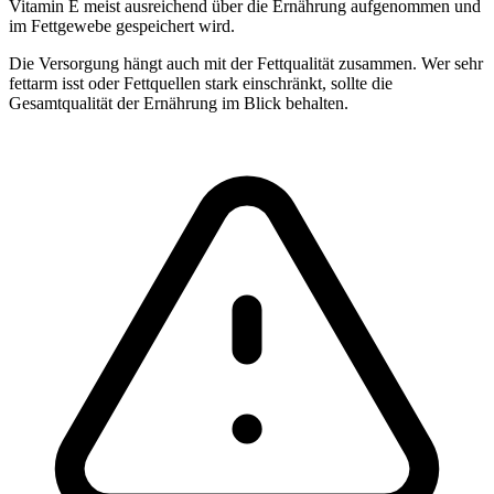
Vitamin E meist ausreichend über die Ernährung aufgenommen und
im Fettgewebe gespeichert wird.
Die Versorgung hängt auch mit der Fettqualität zusammen. Wer sehr
fettarm isst oder Fettquellen stark einschränkt, sollte die
Gesamtqualität der Ernährung im Blick behalten.