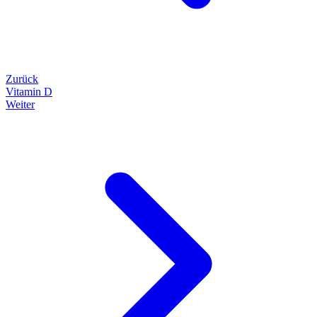
Zurück
Vitamin D
Weiter