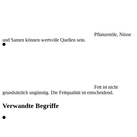
Pflanzenöle, Nüsse
und Samen können wertvolle Quellen sein.
Fett ist nicht
grundsätzlich ungünstig. Die Fettqualität ist entscheidend.
Verwandte Begriffe