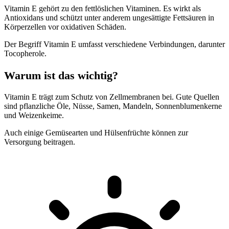
Vitamin E gehört zu den fettlöslichen Vitaminen. Es wirkt als
Antioxidans und schützt unter anderem ungesättigte Fettsäuren in
Körperzellen vor oxidativen Schäden.
Der Begriff Vitamin E umfasst verschiedene Verbindungen, darunter
Tocopherole.
Warum ist das wichtig?
Vitamin E trägt zum Schutz von Zellmembranen bei. Gute Quellen
sind pflanzliche Öle, Nüsse, Samen, Mandeln, Sonnenblumenkerne
und Weizenkeime.
Auch einige Gemüsearten und Hülsenfrüchte können zur
Versorgung beitragen.