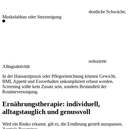
deutliche Schwäche,
Muskelabbau oder Sturzneigung
reduzierte
Alltagsaktivität
In der Hausarztpraxis oder Pflegeeinrichtung können Gewicht,
BMI, Appetit und Essverhalten unkompliziert erfasst werden.
Screening sollte kein Zusatz sein, sondern Bestandteil der
Routineversorgung.
Ernährungstherapie: individuell,
alltagstauglich und genussvoll
Wird ein Risiko erkannt, gilt es, die Ernährung
gezielt anzupassen
.