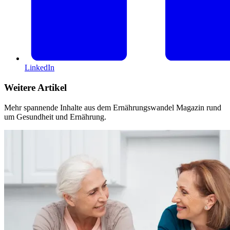
LinkedIn
Weitere Artikel
Mehr spannende Inhalte aus dem Ernährungswandel Magazin rund
um Gesundheit und Ernährung.