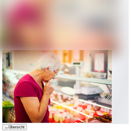
←
Übersicht