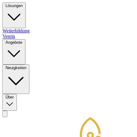
Lösungen
Weiterbildung
Verein
Angebote
Neuigkeiten
Über