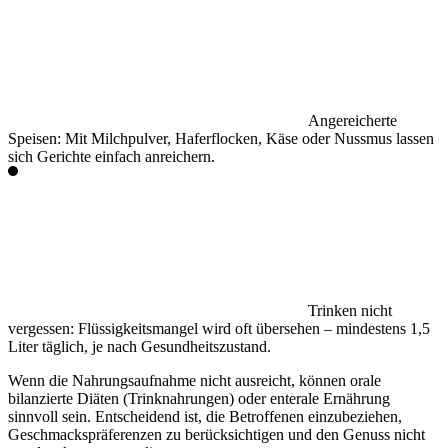
Angereicherte
Speisen:
Mit Milchpulver, Haferflocken, Käse oder Nussmus lassen
sich Gerichte einfach anreichern.
Trinken nicht
vergessen:
Flüssigkeitsmangel wird oft übersehen – mindestens 1,5
Liter täglich, je nach Gesundheitszustand.
Wenn die Nahrungsaufnahme nicht ausreicht, können
orale
bilanzierte Diäten (Trinknahrungen)
oder enterale Ernährung
sinnvoll sein. Entscheidend ist, die Betroffenen einzubeziehen,
Geschmackspräferenzen zu berücksichtigen und den Genuss nicht