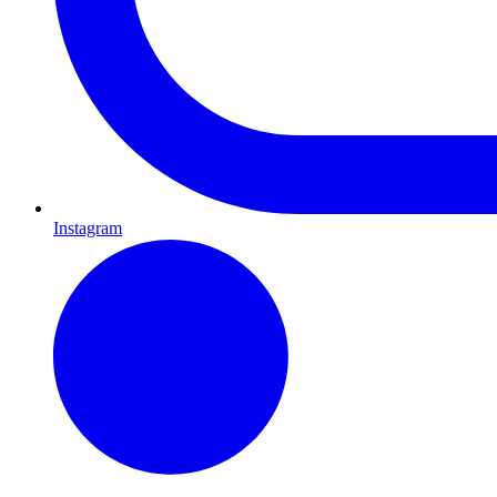
Instagram