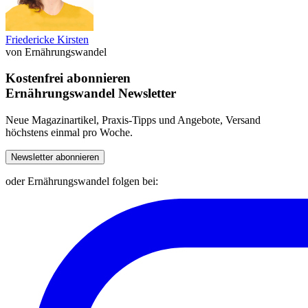
Friedericke Kirsten
von Ernährungswandel
Kostenfrei abonnieren
Ernährungswandel Newsletter
Neue Magazinartikel, Praxis-Tipps und Angebote, Versand
höchstens einmal pro Woche.
Newsletter abonnieren
oder Ernährungswandel folgen bei: