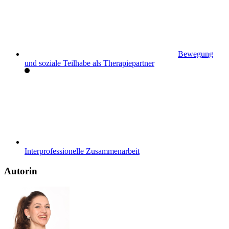
Bewegung
und soziale Teilhabe als Therapiepartner
Interprofessionelle Zusammenarbeit
Autorin