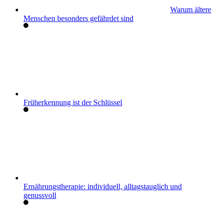
Warum ältere
Menschen besonders gefährdet sind
Früherkennung ist der Schlüssel
Ernährungstherapie: individuell, alltagstauglich und
genussvoll