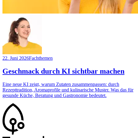
22. Juni 2026
Fachthemen
Geschmack durch KI sichtbar machen
Eine neue KI zeigt, warum Zutaten zusammenpassen: durch
Rezepttradition, Aromaprofile und kulinarische Muster. Was das für
gesunde Küche, Beratung und Gastronomie bedeutet.