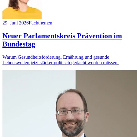
29. Juni 2026
Fachthemen
Neuer Parlamentskreis Prävention im
Bundestag
Warum Gesundheitsförderung, Ernährung und gesunde
Lebenswelten jetzt stärker politisch gedacht werden müssen.