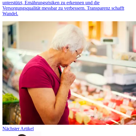
unterstützt, Ernährungsrisiken zu erkennen und die
Versorgungsqualität messbar zu verbessern. Transparenz schafft
Wandel.
Nächster Artikel