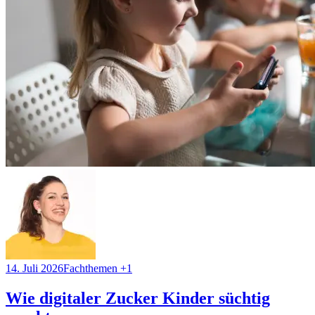
14. Juli 2026
Fachthemen
+1
Wie digitaler Zucker Kinder süchtig