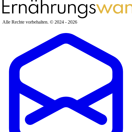
Alle Rechte vorbehalten.
© 2024 - 2026