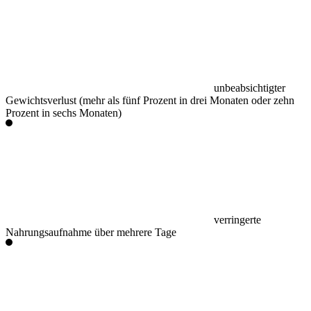
unbeabsichtigter
Gewichtsverlust (mehr als fünf Prozent in drei Monaten oder zehn
Prozent in sechs Monaten)
verringerte
Nahrungsaufnahme über mehrere Tage