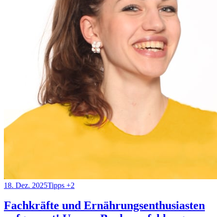
18. Dez. 2025
Tipps
+2
Fachkräfte und Ernährungsenthusiasten