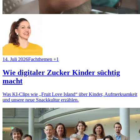
14. Juli 2026
Fachthemen
+1
Wie digitaler Zucker Kinder süchtig
macht
Was KI-Clips wie „Fruit Love Island“ über Kinder, Aufmerksamkeit
und unsere neue Snackkultur erzählen.