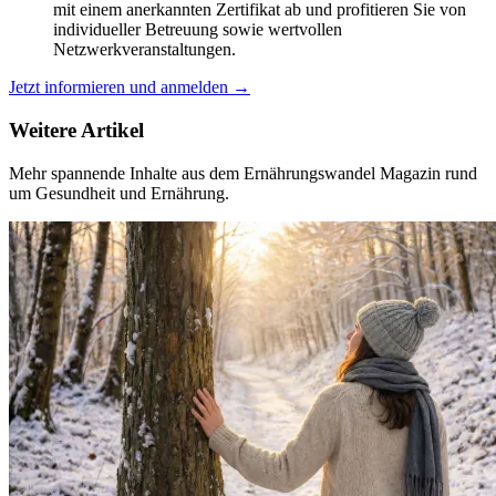
mit einem
anerkannten Zertifikat
ab und profitieren Sie von
individueller Betreuung
sowie wertvollen
Netzwerkveranstaltungen.
Jetzt informieren und anmelden →
Weitere Artikel
Mehr spannende Inhalte aus dem Ernährungswandel Magazin rund
um Gesundheit und Ernährung.