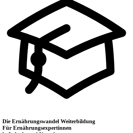
Die Ernährungswandel Weiterbildung
Für Ernährungsexpertinnen