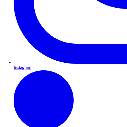
Instagram