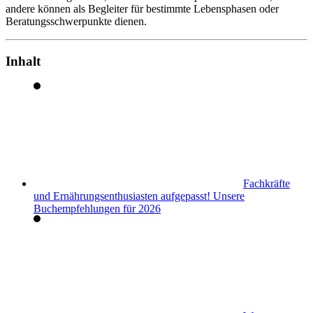
andere können als Begleiter für bestimmte Lebensphasen oder
Beratungsschwerpunkte dienen.
Inhalt
Fachkräfte
und Ernährungsenthusiasten aufgepasst! Unsere
Buchempfehlungen für 2026