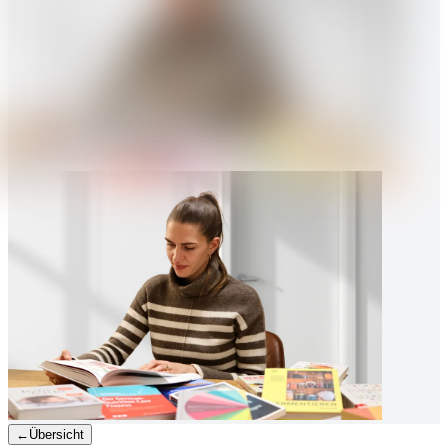
←
Übersicht