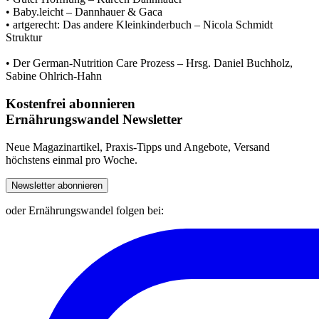
• Baby.leicht – Dannhauer & Gaca
Struktur
• Der German-Nutrition Care Prozess – Hrsg. Daniel Buchholz,
Kostenfrei abonnieren
Ernährungswandel Newsletter
Neue Magazinartikel, Praxis-Tipps und Angebote, Versand
höchstens einmal pro Woche.
Newsletter abonnieren
oder Ernährungswandel folgen bei: