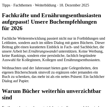
Tipps
·
Fachthemen
·
Weiterbildung
·
18. Dezember 2025
Fachkräfte und Ernährungsenthusiasten
aufgepasst! Unsere Buchempfehlungen
für 2026
Fachliche Weiterentwicklung passiert nicht nur in Fortbildungen und
Leitlinien, sondern auch im stillen Dialog mit guten Büchern. Dieser
Beitrag gibt einen kuratierten Einblick in Fach- und Sachbücher, die
unsere Arbeit bei
Ernährungswandel
unterstützen. Keine Werbung,
keine Rankings, sondern eine persönliche, fachlich begründete
Auswahl für Kolleginnen, Kollegen und Ernährungsenthusiasten.
Weihnachten und der Jahresstart bieten gute Gelegenheiten, den
eigenen Bücherschrank sinnvoll zu ergänzen oder jemanden ein
Buch zu schenken, das mehr ist als ein nettes Präsent: Ein fachlicher
Dialog auf Papier.
Warum Bücher weiterhin unverzichtbar
sind