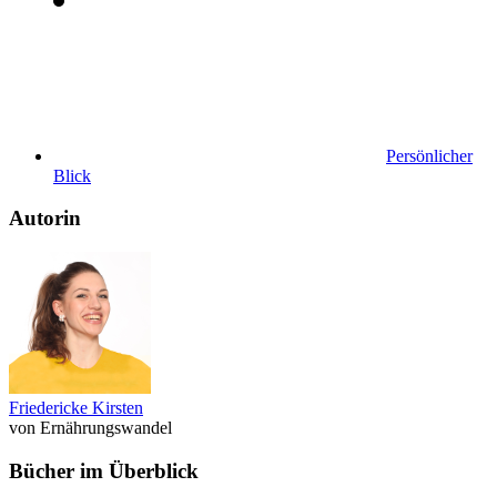
Persönlicher
Blick
Autorin
Friedericke Kirsten
von Ernährungswandel
Bücher im Überblick