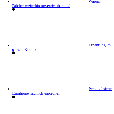
Warum
Bücher weiterhin unverzichtbar sind
Ernährung im
großen Kontext
Personalisierte
Ernährung sachlich einordnen