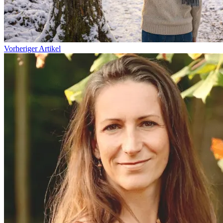
Vorheriger Artikel