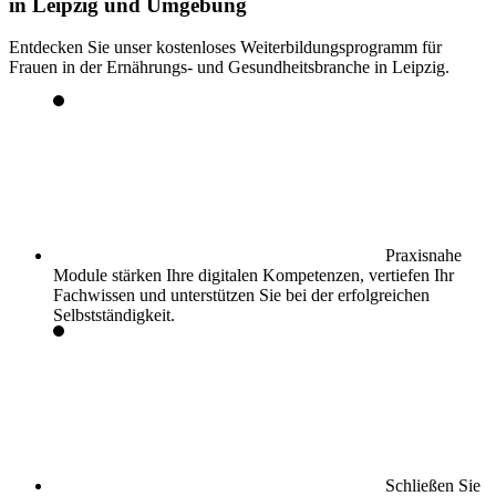
in Leipzig und Umgebung
Entdecken Sie unser kostenloses Weiterbildungsprogramm für
Frauen in der Ernährungs- und Gesundheitsbranche in Leipzig.
Praxisnahe
Module stärken Ihre
digitalen Kompetenzen, vertiefen Ihr
Fachwissen
und unterstützen Sie bei der
erfolgreichen
Selbstständigkeit.
Schließen Sie