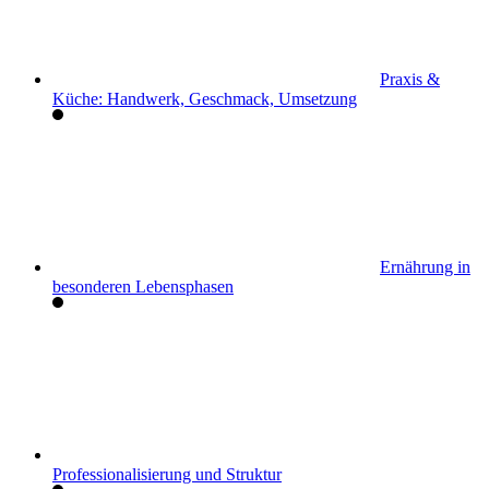
Praxis &
Küche: Handwerk, Geschmack, Umsetzung
Ernährung in
besonderen Lebensphasen
Professionalisierung und Struktur