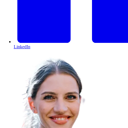
LinkedIn