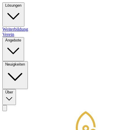
Lösungen
Weiterbildung
Verein
Angebote
Neuigkeiten
Über