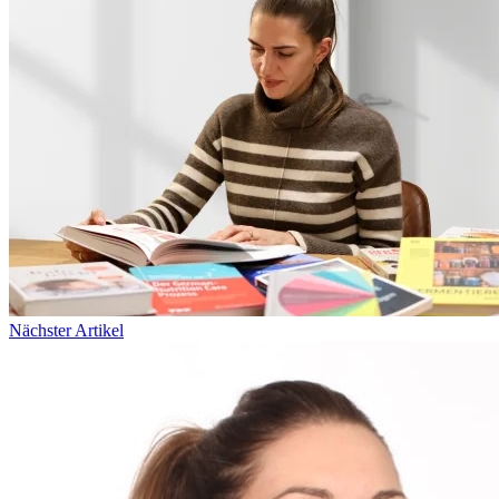
Nächster Artikel