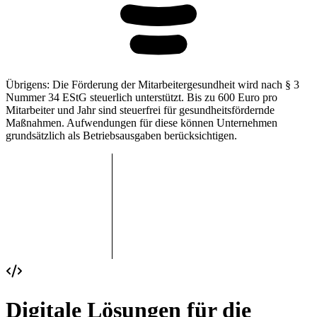
Übrigens: Die Förderung der Mitarbeitergesundheit wird nach § 3
Nummer 34 EStG steuerlich unterstützt. Bis zu
600 Euro pro
Mitarbeiter
und Jahr sind steuerfrei für gesundheitsfördernde
Maßnahmen. Aufwendungen für diese können Unternehmen
grundsätzlich als Betriebsausgaben berücksichtigen.
Digitale Lösungen für die