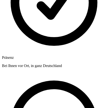
Präsenz
Bei Ihnen vor Ort, in ganz Deutschland