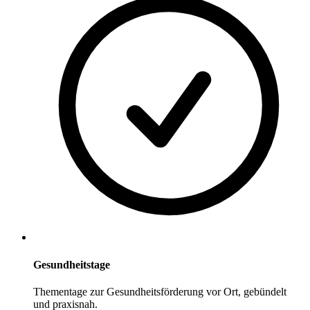
Gesundheitstage
Thementage zur Gesundheitsförderung vor Ort, gebündelt
und praxisnah.