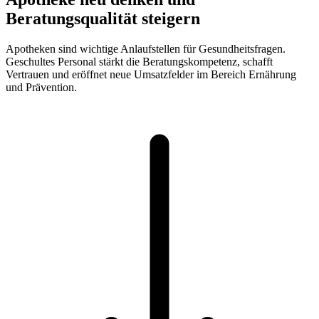
Beratungsqualität steigern
Apotheken sind wichtige Anlaufstellen für Gesundheitsfragen.
Geschultes Personal stärkt die Beratungskompetenz, schafft
Vertrauen und eröffnet neue Umsatzfelder im Bereich Ernährung
und Prävention.