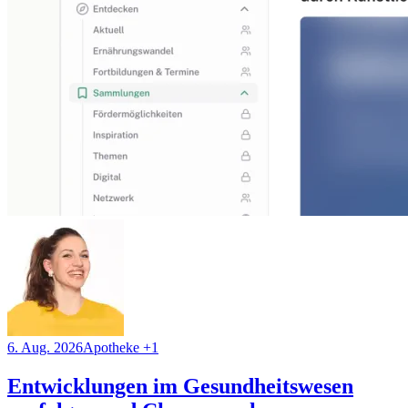
6. Aug. 2026
Apotheke
+1
Entwicklungen im Gesundheitswesen