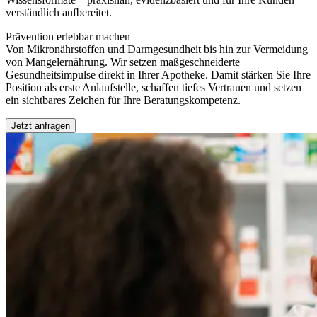
verständlich aufbereitet.
Prävention erlebbar machen
Von Mikronährstoffen und Darmgesundheit bis hin zur Vermeidung
von Mangelernährung. Wir setzen maßgeschneiderte
Gesundheitsimpulse direkt in Ihrer Apotheke. Damit stärken Sie Ihre
Position als erste Anlaufstelle, schaffen tiefes Vertrauen und setzen
ein sichtbares Zeichen für Ihre Beratungskompetenz.
Jetzt anfragen