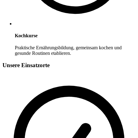
Kochkurse
Praktische Ernährungsbildung, gemeinsam kochen und
gesunde Routinen etablieren.
Unsere Einsatzorte