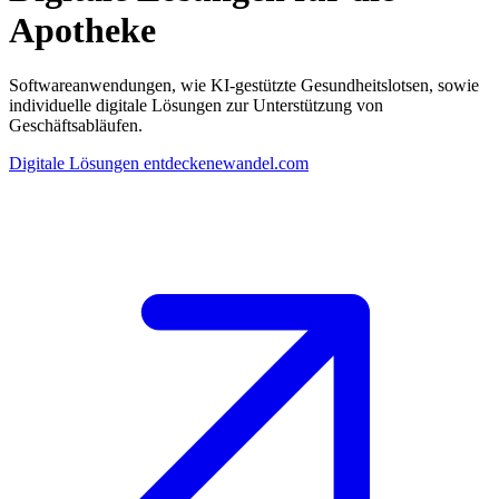
Apotheke
Softwareanwendungen, wie KI-gestützte Gesundheitslotsen, sowie
individuelle digitale Lösungen zur Unterstützung von
Geschäftsabläufen.
Digitale Lösungen entdecken
ewandel.com