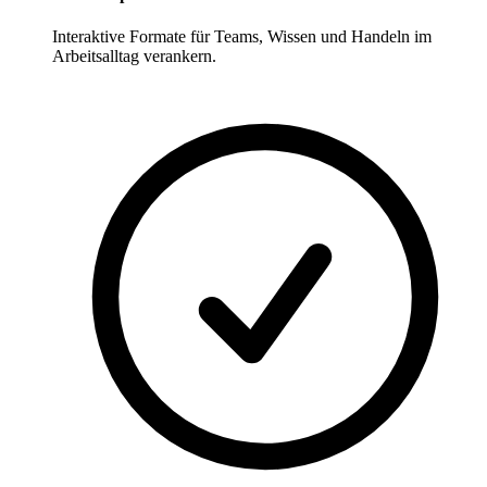
Interaktive Formate für Teams, Wissen und Handeln im
Arbeitsalltag verankern.