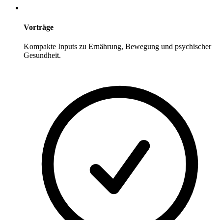
Vorträge
Kompakte Inputs zu Ernährung, Bewegung und psychischer
Gesundheit.