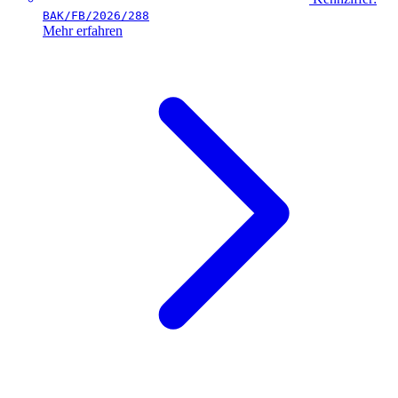
BAK/FB/2026/288
Mehr erfahren