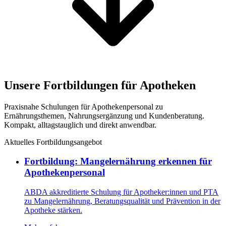
Unsere Fortbildungen für Apotheken
Praxisnahe Schulungen für Apothekenpersonal zu
Ernährungsthemen, Nahrungsergänzung und Kundenberatung.
Kompakt, alltagstauglich und direkt anwendbar.
Aktuelles Fortbildungsangebot
Fortbildung: Mangelernährung erkennen für
Apothekenpersonal
ABDA akkreditierte Schulung für Apotheker:innen und PTA
zu Mangelernährung, Beratungsqualität und Prävention in der
Apotheke stärken.