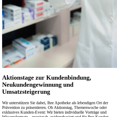
Aktionstage zur Kundenbindung,
Neukundengewinnung und
Umsatzsteigerung
Wir unterstützen Sie dabei, Ihre Apotheke als lebendigen Ort der
Prävention zu präsentieren. Ob Aktionstag, Themenwoche oder
exklusives Kunden-Event: Wir bieten individuelle Vorträge und
Wissensformate – praxisnah, evidenzbasiert und für Ihre Kunden