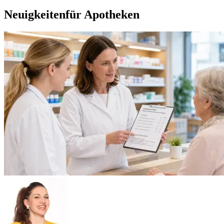
Neuigkeiten
für Apotheken