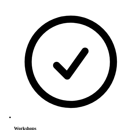
Workshops