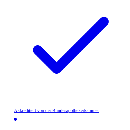
Akkreditiert von der Bundesapothekerkammer