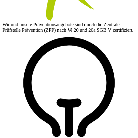
Wir und unsere Präventionsangebote sind durch die Zentrale
Prüfstelle Prävention (ZPP) nach §§ 20 und 20a SGB V zertifiziert.