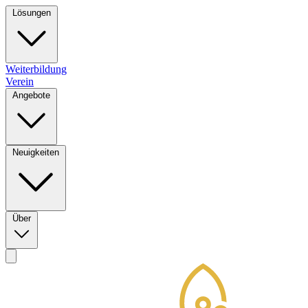
Lösungen
Weiterbildung
Verein
Angebote
Neuigkeiten
Über