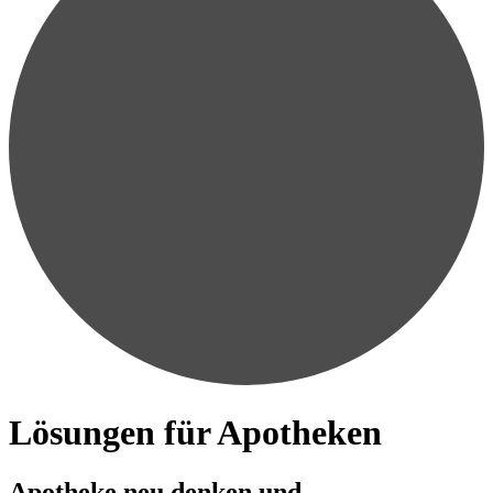
Lösungen für Apotheken
Apotheke neu denken und