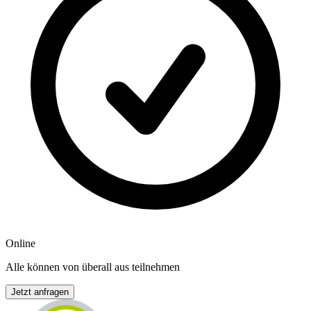
Online
Alle können von überall aus teilnehmen
Jetzt anfragen